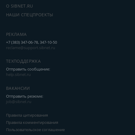
О SIBNET.RU
НАШИ СПЕЦПРОЕКТЫ
РЕКЛАМА
+7 (383) 347-06-78, 347-10-50
reclame@support.sibnet.ru
ТЕХПОДДЕРЖКА
Отправить сообщение:
help.sibnet.ru
ВАКАНСИИ
Отправить резюме:
job@sibnet.ru
Правила цитирования
Правила комментирования
Пользовательское соглашение