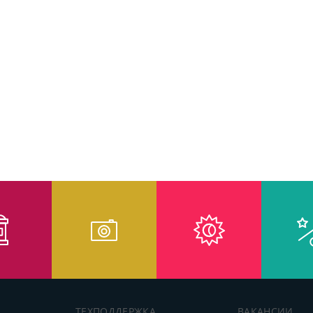
ТЕХПОДДЕРЖКА
ВАКАНСИИ