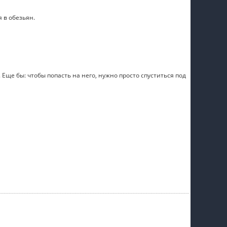
 в обезьян.
Еще бы: чтобы попасть на него, нужно просто спуститься под