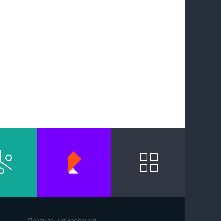
Правила цитирования