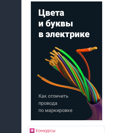
Конкурсы